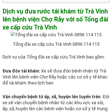
Dịch vụ đưa rước tái khám từ Trà Vinh
lên bệnh viện Chợ Rẫy với số Tổng đài
xe cấp cứu Trà Vinh
Tổng đài xe cấp cứu Trà Vinh 0896 114 115
Dịch vụ của Tổng đài xe cấp cứu Trà Vinh bao gồm:
Đưa đón tái khám
: Xe sẽ đưa đón bệnh nhân từ Trà
Vinh lên bệnh viện Chợ Rẫy hoặc các cơ sở y tế khác
để tái khám theo lịch hẹn.
Vận chuyển bệnh từ ấp, xã, huyện lên tuyến trên
: Đội
xe sẽ vận chuyển bệnh nhân từ các khu vực xa xôi,
ấp, xã, huyện lên các bệnh viện hoặc cơ sở y tế trung