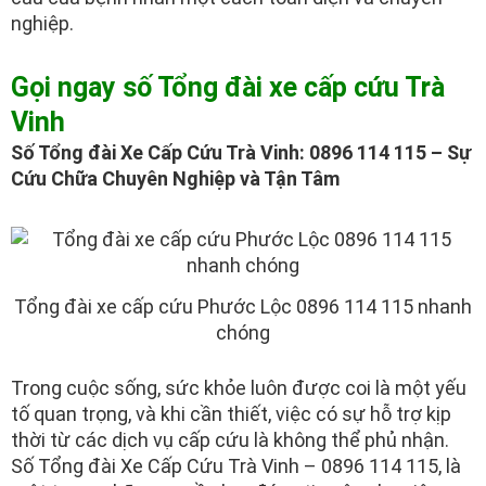
nghiệp.
Gọi ngay số Tổng đài xe cấp cứu Trà
Vinh
Số Tổng đài Xe Cấp Cứu Trà Vinh: 0896 114 115 – Sự
Cứu Chữa Chuyên Nghiệp và Tận Tâm
Tổng đài xe cấp cứu Phước Lộc 0896 114 115 nhanh
chóng
Trong cuộc sống, sức khỏe luôn được coi là một yếu
tố quan trọng, và khi cần thiết, việc có sự hỗ trợ kịp
thời từ các dịch vụ cấp cứu là không thể phủ nhận.
Số Tổng đài Xe Cấp Cứu Trà Vinh – 0896 114 115, là