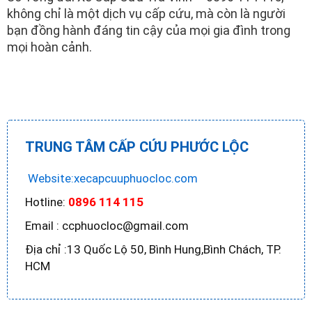
không chỉ là một dịch vụ cấp cứu, mà còn là người
bạn đồng hành đáng tin cậy của mọi gia đình trong
mọi hoàn cảnh.
TRUNG TÂM CẤP CỨU PHƯỚC LỘC
Website:xecapcuuphuocloc.com
Hotline:
0896 114 115
Email : ccphuocloc@gmail.com
Địa chỉ :13 Quốc Lộ 50, Bình Hung,Bình Chách, TP.
HCM