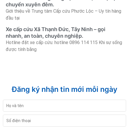
chuyển xuyên đêm.
Giới thiệu về Trung tâm Cấp cứu Phước Lộc – Uy tín hàng
đầu tại
Xe cấp cứu Xã Thạnh Đức, Tây Ninh – gọi
nhanh, an toàn, chuyên nghiệp.
Hotline đặt xe cấp cứu: hotline 0896 114 115 Khi sự sống
được tính bằng
Đăng ký nhận tin mới mỗi ngày
Họ
và
tên
Số
điện